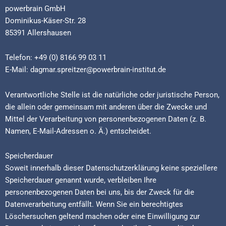
powerbrain GmbH
Dominikus-Käser-Str. 28
85391 Allershausen
Telefon: +49 (0) 8166 99 03 11
E-Mail: dagmar.spreitzer@powerbrain-institut.de
Verantwortliche Stelle ist die natürliche oder juristische Person,
die allein oder gemeinsam mit anderen über die Zwecke und
Mittel der Verarbeitung von personenbezogenen Daten (z. B.
Namen, E-Mail-Adressen o. Ä.) entscheidet.
Speicherdauer
Soweit innerhalb dieser Datenschutzerklärung keine speziellere
Speicherdauer genannt wurde, verbleiben Ihre
personenbezogenen Daten bei uns, bis der Zweck für die
Datenverarbeitung entfällt. Wenn Sie ein berechtigtes
Löschersuchen geltend machen oder eine Einwilligung zur