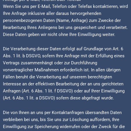
Wenn Sie uns per E-Mail, Telefon oder Telefax kontaktieren, wird
Ihre Anfrage inklusive aller daraus hervorgehenden
personenbezogenen Daten (Name, Anfrage) zum Zwecke der
Bearbeitung Ihres Anliegens bei uns gespeichert und verarbeitet.
Diese Daten geben wir nicht ohne Ihre Einwilligung weiter.
Die Verarbeitung dieser Daten erfolgt auf Grundlage von Art. 6
Abs. 1 lit. b DSGVO, sofern Ihre Anfrage mit der Erfüllung eines
Vertrags zusammenhängt oder zur Durchführung
vorvertraglicher Maßnahmen erforderlich ist. In allen übrigen
Fällen beruht die Verarbeitung auf unserem berechtigten
Interesse an der effektiven Bearbeitung der an uns gerichteten
Anfragen (Art. 6 Abs. 1 lit. f DSGVO) oder auf Ihrer Einwilligung
(Art. 6 Abs. 1 lit. a DSGVO) sofern diese abgefragt wurde.
Die von Ihnen an uns per Kontaktanfragen übersandten Daten
verbleiben bei uns, bis Sie uns zur Löschung auffordern, Ihre
Einwilligung zur Speicherung widerrufen oder der Zweck für die