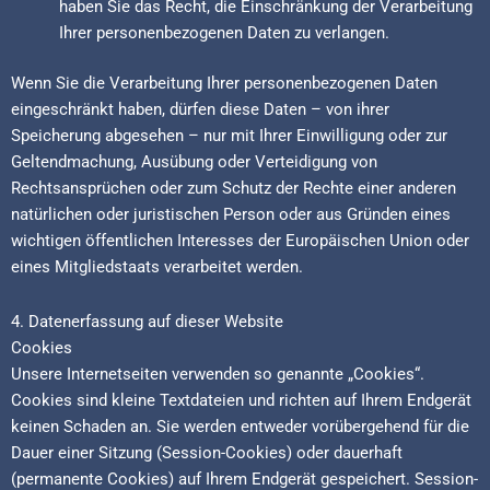
haben Sie das Recht, die Einschränkung der Verarbeitung
Ihrer personenbezogenen Daten zu verlangen.
Wenn Sie die Verarbeitung Ihrer personenbezogenen Daten
eingeschränkt haben, dürfen diese Daten – von ihrer
Speicherung abgesehen – nur mit Ihrer Einwilligung oder zur
Geltendmachung, Ausübung oder Verteidigung von
Rechtsansprüchen oder zum Schutz der Rechte einer anderen
natürlichen oder juristischen Person oder aus Gründen eines
wichtigen öffentlichen Interesses der Europäischen Union oder
eines Mitgliedstaats verarbeitet werden.
4. Datenerfassung auf dieser Website
Cookies
Unsere Internetseiten verwenden so genannte „Cookies“.
Cookies sind kleine Textdateien und richten auf Ihrem Endgerät
keinen Schaden an. Sie werden entweder vorübergehend für die
Dauer einer Sitzung (Session-Cookies) oder dauerhaft
(permanente Cookies) auf Ihrem Endgerät gespeichert. Session-