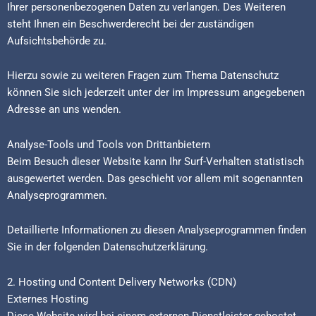
Ihrer personenbezogenen Daten zu verlangen. Des Weiteren
steht Ihnen ein Beschwerderecht bei der zuständigen
Aufsichtsbehörde zu.
Hierzu sowie zu weiteren Fragen zum Thema Datenschutz
können Sie sich jederzeit unter der im Impressum angegebenen
Adresse an uns wenden.
Analyse-Tools und Tools von Dritt­anbietern
Beim Besuch dieser Website kann Ihr Surf-Verhalten statistisch
ausgewertet werden. Das geschieht vor allem mit sogenannten
Analyseprogrammen.
Detaillierte Informationen zu diesen Analyseprogrammen finden
Sie in der folgenden Datenschutzerklärung.
2. Hosting und Content Delivery Networks (CDN)
Externes Hosting
Diese Website wird bei einem externen Dienstleister gehostet