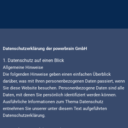
Datenschutzerklärung der powerbrain GmbH
1. Datenschutz auf einen Blick
Allgemeine Hinweise
Die folgenden Hinweise geben einen einfachen Überblick
darüber, was mit Ihren personenbezogenen Daten passiert, wenn
Sie diese Website besuchen. Personenbezogene Daten sind alle
Daten, mit denen Sie persönlich identifiziert werden können.
Ausführliche Informationen zum Thema Datenschutz
entnehmen Sie unserer unter diesem Text aufgeführten
Datenschutzerklärung.