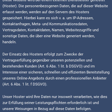
(Hoster). Die personenbezogenen Daten, die auf dieser Website
erfasst werden, werden auf den Servern des Hosters
gespeichert. Hierbei kann es sich v. a. um IP-Adressen,
Kontaktanfragen, Meta- und Kommunikationsdaten,
Vertragsdaten, Kontaktdaten, Namen, Websitezugriffe und
sonstige Daten, die über eine Website generiert werden,
handeln.
Der Einsatz des Hosters erfolgt zum Zwecke der
Vertragserfüllung gegenüber unseren potenziellen und
bestehenden Kunden (Art. 6 Abs. 1 lit. b DSGVO) und im
Interesse einer sicheren, schnellen und effizienten Bereitstellung
unseres Online-Angebots durch einen professionellen Anbieter
(Art. 6 Abs. 1 lit. f DSGVO).
Unser Hoster wird Ihre Daten nur insoweit verarbeiten, wie dies
zur Erfüllung seiner Leistungspflichten erforderlich ist und
unsere Weisungen in Bezug auf diese Daten befolgen.