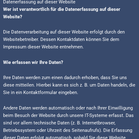
Datenerfassung auf dieser Website
Wer ist verantwortlich für die Datenerfassung auf dieser
Website?
Die Datenverarbeitung auf dieser Website erfolgt durch den
Websitebetreiber. Dessen Kontaktdaten können Sie dem
Impressum dieser Website entnehmen.
Wie erfassen wir Ihre Daten?
Ihre Daten werden zum einen dadurch erhoben, dass Sie uns
diese mitteilen. Hierbei kann es sich z. B. um Daten handeln, die
Sie in ein Kontaktformular eingeben.
Andere Daten werden automatisch oder nach Ihrer Einwilligung
beim Besuch der Website durch unsere IT-Systeme erfasst. Das
sind vor allem technische Daten (z. B. Internetbrowser,
Betriebssystem oder Uhrzeit des Seitenaufrufs). Die Erfassung
dieser Daten erfolgt automatisch, sobald Sie diese Website