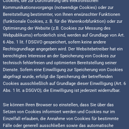
Cookies, die zur Durchführung des elektronischen
Kommunikationsvorgangs (notwendige Cookies) oder zur
Bereitstellung bestimmter, von Ihnen erwünschter Funktionen
(funktionale Cookies, z. B. für die Warenkorbfunktion) oder zur
Optimierung der Website (z.B. Cookies zur Messung des
Webpublikums) erforderlich sind, werden auf Grundlage von Art.
6 Abs. 1 lit. f DSGVO gespeichert, sofern keine andere
Rechtsgrundlage angegeben wird. Der Websitebetreiber hat ein
berechtigtes Interesse an der Speicherung von Cookies zur
technisch fehlerfreien und optimierten Bereitstellung seiner
Dienste. Sofern eine Einwilligung zur Speicherung von Cookies
abgefragt wurde, erfolgt die Speicherung der betreffenden
Cookies ausschließlich auf Grundlage dieser Einwilligung (Art. 6
Abs. 1 lit. a DSGVO); die Einwilligung ist jederzeit widerrufbar.
Sie können Ihren Browser so einstellen, dass Sie über das
Setzen von Cookies informiert werden und Cookies nur im
Einzelfall erlauben, die Annahme von Cookies für bestimmte
Fälle oder generell ausschließen sowie das automatische