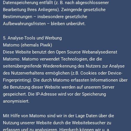
Datenspeicherung entfällt (z. B. nach abgeschlossener
Bearbeitung Ihres Anliegens). Zwingende gesetzliche
Bestimmungen – insbesondere gesetzliche
Aufbewahrungsfristen – bleiben unberührt.
5. Analyse-Tools und Werbung
Matomo (ehemals Piwik)
Diese Website benutzt den Open Source Webanalysedienst
Matomo. Matomo verwendet Technologien, die die
seitenübergreifende Wiedererkennung des Nutzers zur Analyse
des Nutzerverhaltens ermöglichen (z.B. Cookies oder Device-
Fingerprinting). Die durch Matomo erfassten Informationen über
die Benutzung dieser Website werden auf unserem Server
gespeichert. Die IP-Adresse wird vor der Speicherung
anonymisiert.
Mit Hilfe von Matomo sind wir in der Lage Daten über die
Nutzung unserer Website durch die Websitebesucher zu
erfassen und zu analysieren. Hierdurch können wir u. a.