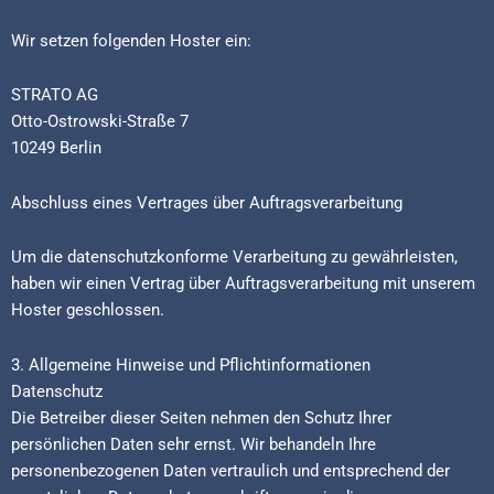
Wir setzen folgenden Hoster ein:
STRATO AG
Otto-Ostrowski-Straße 7
10249 Berlin
Abschluss eines Vertrages über Auftragsverarbeitung
Um die datenschutzkonforme Verarbeitung zu gewährleisten,
haben wir einen Vertrag über Auftragsverarbeitung mit unserem
Hoster geschlossen.
3. Allgemeine Hinweise und Pflicht­informationen
Datenschutz
Die Betreiber dieser Seiten nehmen den Schutz Ihrer
persönlichen Daten sehr ernst. Wir behandeln Ihre
personenbezogenen Daten vertraulich und entsprechend der