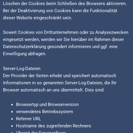
Löschen der Cookies beim Schließen des Browsers aktivieren.
Bei der Deaktivierung von Cookies kann die Funktionalität
dieser Website eingeschränkt sein.
Soweit Cookies von Drittunternehmen oder zu Analysezwecken
eingesetzt werden, werden wir Sie hierüber im Rahmen dieser
Datenschutzerklärung gesondert informieren und ggf. eine
Einwilligung abfragen.
Server-Log-Dateien
Der Provider der Seiten erhebt und speichert automatisch
Informationen in so genannten Server-Log-Dateien, die Ihr
Browser automatisch an uns übermittelt. Dies sind:
Browsertyp und Browserversion
verwendetes Betriebssystem
Referrer URL
Hostname des zugreifenden Rechners