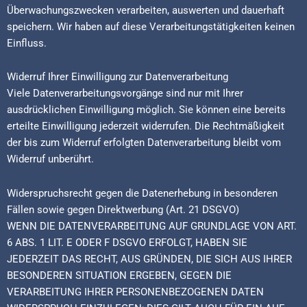
Überwachungszwecken verarbeiten, auswerten und dauerhaft
speichern. Wir haben auf diese Verarbeitungstätigkeiten keinen
Einfluss.
Widerruf Ihrer Einwilligung zur Datenverarbeitung
Viele Datenverarbeitungsvorgänge sind nur mit Ihrer
ausdrücklichen Einwilligung möglich. Sie können eine bereits
erteilte Einwilligung jederzeit widerrufen. Die Rechtmäßigkeit
der bis zum Widerruf erfolgten Datenverarbeitung bleibt vom
Widerruf unberührt.
Widerspruchsrecht gegen die Datenerhebung in besonderen
Fällen sowie gegen Direktwerbung (Art. 21 DSGVO)
WENN DIE DATENVERARBEITUNG AUF GRUNDLAGE VON ART.
6 ABS. 1 LIT. E ODER F DSGVO ERFOLGT, HABEN SIE
JEDERZEIT DAS RECHT, AUS GRÜNDEN, DIE SICH AUS IHRER
BESONDEREN SITUATION ERGEBEN, GEGEN DIE
VERARBEITUNG IHRER PERSONENBEZOGENEN DATEN