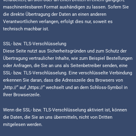
maschinenlesbaren Format aushändigen zu lassen. Sofern Sie
die direkte Übertragung der Daten an einen anderen
Verantwortlichen verlangen, erfolgt dies nur, soweit es
technisch machbar ist.
SSL- bzw. TLS-Verschlüsselung
Diese Seite nutzt aus Sicherheitsgründen und zum Schutz der
Übertragung vertraulicher Inhalte, wie zum Beispiel Bestellungen
oder Anfragen, die Sie an uns als Seitenbetreiber senden, eine
SSL- bzw. TLS-Verschlüsselung. Eine verschlüsselte Verbindung
erkennen Sie daran, dass die Adresszeile des Browsers von
„http://“ auf „https://“ wechselt und an dem Schloss-Symbol in
Ihrer Browserzeile.
Wenn die SSL- bzw. TLS-Verschlüsselung aktiviert ist, können
die Daten, die Sie an uns übermitteln, nicht von Dritten
mitgelesen werden.