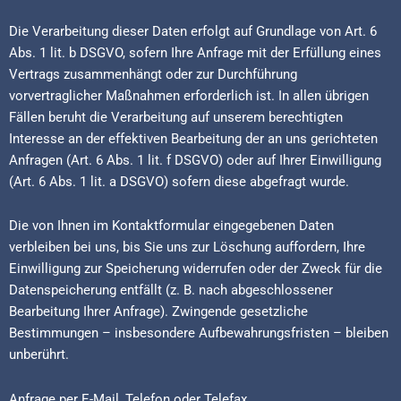
Die Verarbeitung dieser Daten erfolgt auf Grundlage von Art. 6
Abs. 1 lit. b DSGVO, sofern Ihre Anfrage mit der Erfüllung eines
Vertrags zusammenhängt oder zur Durchführung
vorvertraglicher Maßnahmen erforderlich ist. In allen übrigen
Fällen beruht die Verarbeitung auf unserem berechtigten
Interesse an der effektiven Bearbeitung der an uns gerichteten
Anfragen (Art. 6 Abs. 1 lit. f DSGVO) oder auf Ihrer Einwilligung
(Art. 6 Abs. 1 lit. a DSGVO) sofern diese abgefragt wurde.
Die von Ihnen im Kontaktformular eingegebenen Daten
verbleiben bei uns, bis Sie uns zur Löschung auffordern, Ihre
Einwilligung zur Speicherung widerrufen oder der Zweck für die
Datenspeicherung entfällt (z. B. nach abgeschlossener
Bearbeitung Ihrer Anfrage). Zwingende gesetzliche
Bestimmungen – insbesondere Aufbewahrungsfristen – bleiben
unberührt.
Anfrage per E-Mail, Telefon oder Telefax