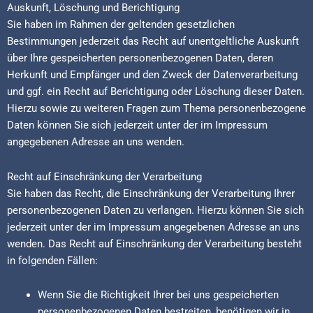
Auskunft, Löschung und Berichtigung
Sie haben im Rahmen der geltenden gesetzlichen
Bestimmungen jederzeit das Recht auf unentgeltliche Auskunft
über Ihre gespeicherten personenbezogenen Daten, deren
Herkunft und Empfänger und den Zweck der Datenverarbeitung
und ggf. ein Recht auf Berichtigung oder Löschung dieser Daten.
Hierzu sowie zu weiteren Fragen zum Thema personenbezogene
Daten können Sie sich jederzeit unter der im Impressum
angegebenen Adresse an uns wenden.
Recht auf Einschränkung der Verarbeitung
Sie haben das Recht, die Einschränkung der Verarbeitung Ihrer
personenbezogenen Daten zu verlangen. Hierzu können Sie sich
jederzeit unter der im Impressum angegebenen Adresse an uns
wenden. Das Recht auf Einschränkung der Verarbeitung besteht
in folgenden Fällen:
Wenn Sie die Richtigkeit Ihrer bei uns gespeicherten
personenbezogenen Daten bestreiten, benötigen wir in