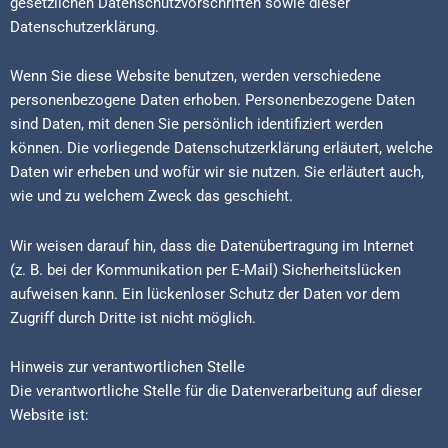
gesetzlichen Datenschutzvorschriften sowie dieser
Datenschutzerklärung.
Wenn Sie diese Website benutzen, werden verschiedene
personenbezogene Daten erhoben. Personenbezogene Daten
sind Daten, mit denen Sie persönlich identifiziert werden
können. Die vorliegende Datenschutzerklärung erläutert, welche
Daten wir erheben und wofür wir sie nutzen. Sie erläutert auch,
wie und zu welchem Zweck das geschieht.
Wir weisen darauf hin, dass die Datenübertragung im Internet
(z. B. bei der Kommunikation per E-Mail) Sicherheitslücken
aufweisen kann. Ein lückenloser Schutz der Daten vor dem
Zugriff durch Dritte ist nicht möglich.
Hinweis zur verantwortlichen Stelle
Die verantwortliche Stelle für die Datenverarbeitung auf dieser
Website ist: