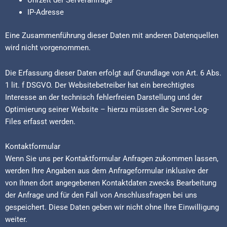
Uhrzeit der Serveranfrage
IP-Adresse
Eine Zusammenführung dieser Daten mit anderen Datenquellen
wird nicht vorgenommen.
Die Erfassung dieser Daten erfolgt auf Grundlage von Art. 6 Abs.
1 lit. f DSGVO. Der Websitebetreiber hat ein berechtigtes
Interesse an der technisch fehlerfreien Darstellung und der
Optimierung seiner Website – hierzu müssen die Server-Log-
Files erfasst werden.
Kontaktformular
Wenn Sie uns per Kontaktformular Anfragen zukommen lassen,
werden Ihre Angaben aus dem Anfrageformular inklusive der
von Ihnen dort angegebenen Kontaktdaten zwecks Bearbeitung
der Anfrage und für den Fall von Anschlussfragen bei uns
gespeichert. Diese Daten geben wir nicht ohne Ihre Einwilligung
weiter.