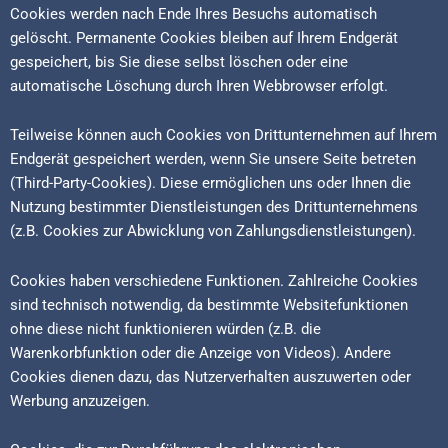
Cookies werden nach Ende Ihres Besuchs automatisch
gelöscht. Permanente Cookies bleiben auf Ihrem Endgerät
gespeichert, bis Sie diese selbst löschen oder eine
automatische Löschung durch Ihren Webbrowser erfolgt.
Teilweise können auch Cookies von Drittunternehmen auf Ihrem
Endgerät gespeichert werden, wenn Sie unsere Seite betreten
(Third-Party-Cookies). Diese ermöglichen uns oder Ihnen die
Nutzung bestimmter Dienstleistungen des Drittunternehmens
(z.B. Cookies zur Abwicklung von Zahlungsdienstleistungen).
Cookies haben verschiedene Funktionen. Zahlreiche Cookies
sind technisch notwendig, da bestimmte Websitefunktionen
ohne diese nicht funktionieren würden (z.B. die
Warenkorbfunktion oder die Anzeige von Videos). Andere
Cookies dienen dazu, das Nutzerverhalten auszuwerten oder
Werbung anzuzeigen.