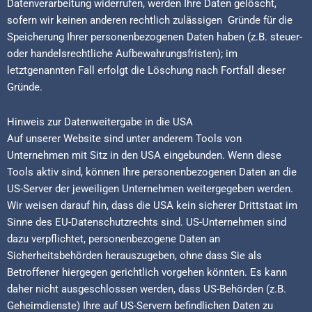
Datenverarbeitung widerrufen, werden Ihre Daten gelöscht,
sofern wir keinen anderen rechtlich zulässigen Gründe für die
Speicherung Ihrer personenbezogenen Daten haben (z.B. steuer-
oder handelsrechtliche Aufbewahrungsfristen); im
letztgenannten Fall erfolgt die Löschung nach Fortfall dieser
Gründe.
Hinweis zur Datenweitergabe in die USA
Auf unserer Website sind unter anderem Tools von
Unternehmen mit Sitz in den USA eingebunden. Wenn diese
Tools aktiv sind, können Ihre personenbezogenen Daten an die
US-Server der jeweiligen Unternehmen weitergegeben werden.
Wir weisen darauf hin, dass die USA kein sicherer Drittstaat im
Sinne des EU-Datenschutzrechts sind. US-Unternehmen sind
dazu verpflichtet, personenbezogene Daten an
Sicherheitsbehörden herauszugeben, ohne dass Sie als
Betroffener hiergegen gerichtlich vorgehen könnten. Es kann
daher nicht ausgeschlossen werden, dass US-Behörden (z.B.
Geheimdienste) Ihre auf US-Servern befindlichen Daten zu