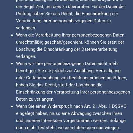
der Regel Zeit, um dies zu überprüfen. Für die Dauer der
Prüfung haben Sie das Recht, die Einschränkung der
Verarbeitung Ihrer personenbezogenen Daten zu
verlangen.
Wenn die Verarbeitung Ihrer personenbezogenen Daten
unrechtmäßig geschah/geschieht, können Sie statt der
Löschung die Einschränkung der Datenverarbeitung
verlangen.
Wenn wir Ihre personenbezogenen Daten nicht mehr
benötigen, Sie sie jedoch zur Ausübung, Verteidigung
oder Geltendmachung von Rechtsansprüchen benötigen,
haben Sie das Recht, statt der Löschung die
Einschränkung der Verarbeitung Ihrer personenbezogenen
Daten zu verlangen.
Wenn Sie einen Widerspruch nach Art. 21 Abs. 1 DSGVO
eingelegt haben, muss eine Abwägung zwischen Ihren
und unseren Interessen vorgenommen werden. Solange
noch nicht feststeht, wessen Interessen überwiegen,