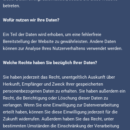
betreten.
Wofür nutzen wir Ihre Daten?
Ein Teil der Daten wird erhoben, um eine fehlerfreie
Bereitstellung der Website zu gewährleisten. Andere Daten
können zur Analyse Ihres Nutzerverhaltens verwendet werden.
Welche Rechte haben Sie bezüglich Ihrer Daten?
Sie haben jederzeit das Recht, unentgeltlich Auskunft über
Herkunft, Empfänger und Zweck Ihrer gespeicherten
personenbezogenen Daten zu erhalten. Sie haben außerdem ein
Recht, die Berichtigung oder Löschung dieser Daten zu
verlangen. Wenn Sie eine Einwilligung zur Datenverarbeitung
erteilt haben, können Sie diese Einwilligung jederzeit für die
Zukunft widerrufen. Außerdem haben Sie das Recht, unter
bestimmten Umständen die Einschränkung der Verarbeitung